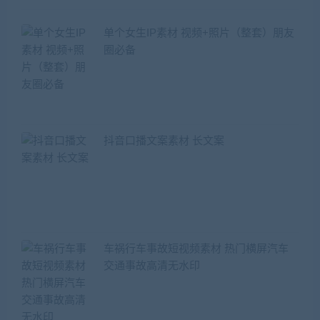
单个女生IP素材 视频+照片（整套）朋友
圈必备
抖音口播文案素材 长文案
车祸行车事故短视频素材 热门横屏汽车
交通事故高清无水印