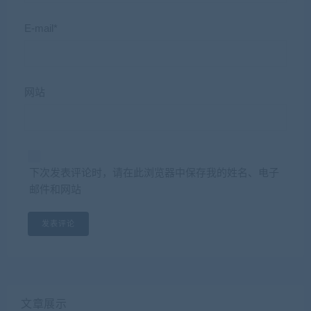
E-mail*
网站
下次发表评论时，请在此浏览器中保存我的姓名、电子
邮件和网站
文章展示