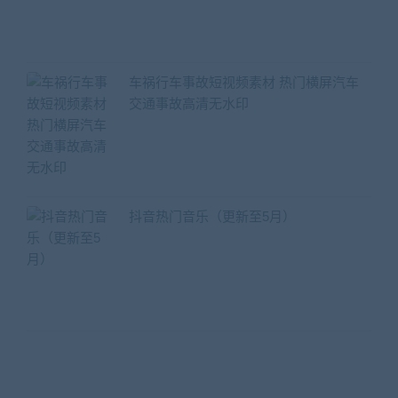
车祸行车事故短视频素材 热门横屏汽车
交通事故高清无水印
抖音热门音乐（更新至5月）