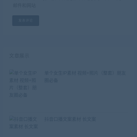
邮件和网站
文章展示
单个女生IP素材 视频+照片（整套）朋友
圈必备
抖音口播文案素材 长文案